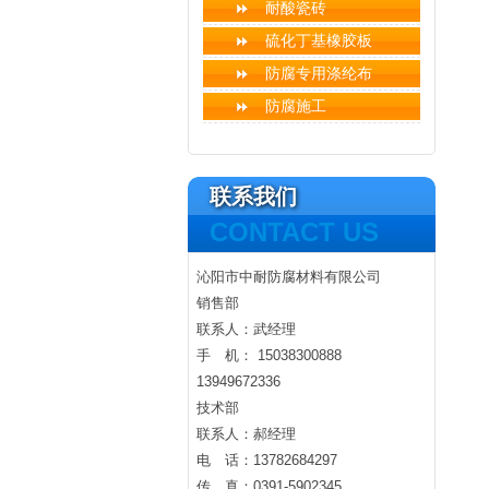
耐酸瓷砖
硫化丁基橡胶板
防腐专用涤纶布
防腐施工
联系我们
CONTACT US
沁阳市中耐防腐材料有限公司
销售部
联系人：武经理
手 机： 15038300888
13949672336
技术部
联系人：郝经理
电 话：13782684297
传 真：0391-5902345