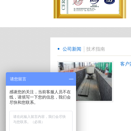
公司新闻
技术指南
客户
请您留言
感谢您的关注，当前客服人员不在
线，请填写一下您的信息，我们会
尽快和您联系。