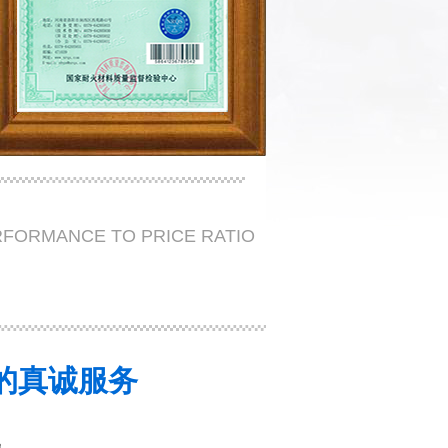
RFORMANCE TO PRICE RATIO
变的真诚服务