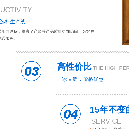
UCTIVITY
选料生产线
式压力设备，提高了产能并产品质量更加稳固。为客户
站式服务。
高性价比
THE HIGH PE
厂家直销，价格优惠
15年不
SERVICE