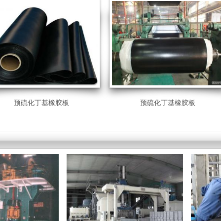
预硫化丁基橡胶板
预硫化丁基橡胶板