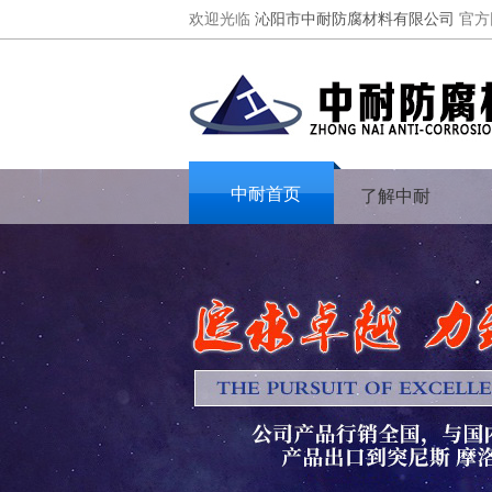
欢迎光临
沁阳市中耐防腐材料有限公司
官方
中耐首页
了解中耐