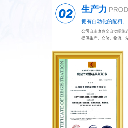
生产力
PROD
拥有自动化的配料、
公司自主改良全自动螺旋
提供生产、仓储、物流一