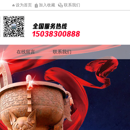
设为首页
加入收藏
联系我们
在线留言
联系我们
高纯石墨碳砖